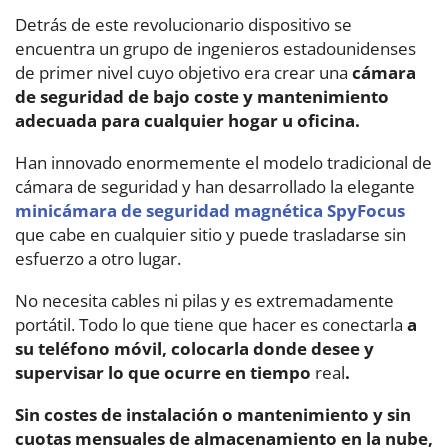
Detrás de este revolucionario dispositivo se
encuentra un grupo de ingenieros estadounidenses
de primer nivel cuyo objetivo era crear una
cámara
de seguridad de bajo coste y mantenimiento
adecuada para cualquier hogar u oficina.
Han innovado enormemente el modelo tradicional de
cámara de seguridad y han desarrollado la elegante
minicámara de seguridad magnética SpyFocus
que cabe en cualquier sitio y puede trasladarse sin
esfuerzo a otro lugar.
No necesita cables ni pilas y es extremadamente
portátil. Todo lo que tiene que hacer es conectarla
a
su teléfono móvil, colocarla donde desee y
supervisar lo que ocurre en tiempo
real
.
Sin costes de instalación o mantenimiento y sin
cuotas mensuales de almacenamiento en la nube,