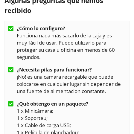
Algunas preguntas que hemos
recibido
¿Cómo lo configuro?
Funciona nada más sacarlo de la caja y es
muy fácil de usar. Puede utilizarlo para
proteger su casa u oficina en menos de 60
segundos.
¿Necesita pilas para funcionar?
¡No! es una camara recargable que puede
colocarse en cualquier lugar sin depender de
una fuente de alimentacion constante.
¿Qué obtengo en un paquete?
1 x Minicámara;
1 x Soporteu;
1 x Cable de carga USB;
1 x Película de planchadou;