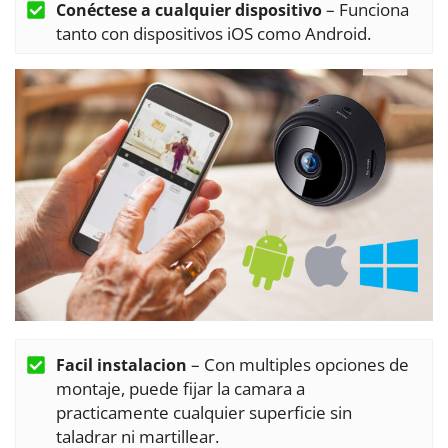
– Funciona
Conéctese a cualquier dispositivo
tanto con dispositivos iOS como Android.
– Con multiples opciones de
Facil instalacion
montaje, puede fijar la camara a
practicamente cualquier superficie sin
taladrar ni martillear.