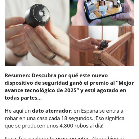
Resumen: Descubra por qué este nuevo
dispositivo de seguridad ganó el premio al “Mejor
avance tecnológico de 2025” y está agotado en
todas partes…
He aquí un
dato aterrador
: en Espana se entra a
robar en una casa cada 18 segundos. ¡Eso significa
que se producen unos 4.800 robos al día!
Son cifras realmente preocupantes. Ahora bien, si