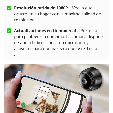
– Vea lo que
Resolución nítida de 1080P
ocurre en su hogar con la máxima calidad de
resolución.
– Perfecta
Actualizaciones en tiempo real
para proteger lo que ama. La cámara dispone
de audio bidireccional, un micrófono y
altavoces para que parezca que usted está
allí.