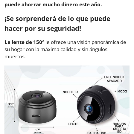
puede ahorrar mucho dinero este año.
¡Se sorprenderá de lo que puede
hacer por su seguridad!
La lente de 150°
le ofrece una visión panorámica de
su hogar con la máxima calidad y sin ángulos
muertos.