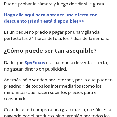
Puede probar la cámara y luego decidir si le gusta.
Haga clic aquí para obtener una oferta con
descuento (si aún está disponible) >>
Es un pequeño precio a pagar por una vigilancia
perfecta las 24 horas del día, los 7 días de la semana.
¿Cómo puede ser tan asequible?
Dado que
SpyFocus
es una marca de venta directa,
no gastan dinero en publicidad.
Además, sólo venden por Internet, por lo que pueden
prescindir de todos los intermediarios (como los
minoristas) que hacen subir los precios para el
consumidor.
Cuando usted compra a una gran marca, no sólo está
pagando por el producto, sino también por todos los