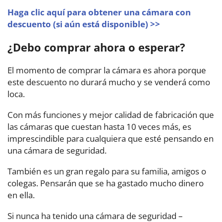
Haga clic aquí para obtener una cámara con
descuento (si aún está disponible) >>
¿Debo comprar ahora o esperar?
El momento de comprar la cámara es ahora porque
este descuento no durará mucho y se venderá como
loca.
Con más funciones y mejor calidad de fabricación que
las cámaras que cuestan hasta 10 veces más, es
imprescindible para cualquiera que esté pensando en
una cámara de seguridad.
También es un gran regalo para su familia, amigos o
colegas. Pensarán que se ha gastado mucho dinero
en ella.
Si nunca ha tenido una cámara de seguridad –