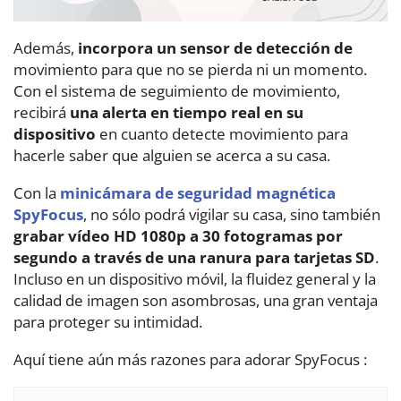
Además,
incorpora un sensor de detección de
movimiento para que no se pierda ni un momento.
Con el sistema de seguimiento de movimiento,
recibirá
una alerta en tiempo real en su
dispositivo
en cuanto detecte movimiento para
hacerle saber que alguien se acerca a su casa.
Con la
minicámara de seguridad magnética
SpyFocus
, no sólo podrá vigilar su casa, sino también
grabar vídeo HD 1080p a 30 fotogramas por
segundo a través de una ranura para tarjetas SD
.
Incluso en un dispositivo móvil, la fluidez general y la
calidad de imagen son asombrosas, una gran ventaja
para proteger su intimidad.
Aquí tiene aún más razones para adorar SpyFocus :