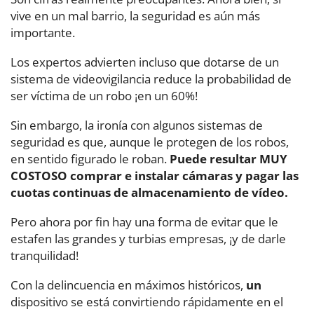
vive en un mal barrio, la seguridad es aún más
importante.
Los expertos advierten incluso que dotarse de un
sistema de videovigilancia reduce la probabilidad de
ser víctima de un robo ¡en un 60%!
Sin embargo, la ironía con algunos sistemas de
seguridad es que, aunque le protegen de los robos,
en sentido figurado le roban.
Puede resultar MUY
COSTOSO comprar e instalar cámaras y pagar las
cuotas continuas de almacenamiento de vídeo.
Pero ahora por fin hay una forma de evitar que le
estafen las grandes y turbias empresas, ¡y de darle
tranquilidad!
Con la delincuencia en máximos históricos,
un
dispositivo se está convirtiendo rápidamente en el