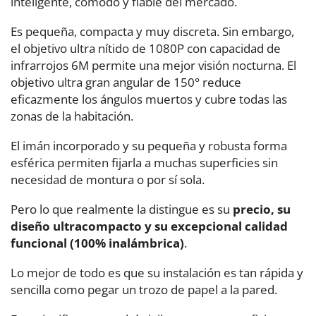
inteligente, cómodo y fiable del mercado.
Es pequeña, compacta y muy discreta. Sin embargo,
el objetivo ultra nítido de 1080P con capacidad de
infrarrojos 6M permite una mejor visión nocturna. El
objetivo ultra gran angular de 150° reduce
eficazmente los ángulos muertos y cubre todas las
zonas de la habitación.
El imán incorporado y su pequeña y robusta forma
esférica permiten fijarla a muchas superficies sin
necesidad de montura o por sí sola.
Pero lo que realmente la distingue es su
precio, su
diseño ultracompacto y su excepcional calidad
funcional (100% inalámbrica)
.
Lo mejor de todo es que su instalación es tan rápida y
sencilla como pegar un trozo de papel a la pared.