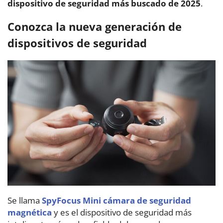
dispositivo de seguridad más buscado de 2025
.
Conozca la nueva generación de
dispositivos de seguridad
Se llama
SpyFocus Mini cámara de seguridad
magnética
y es el dispositivo de seguridad más