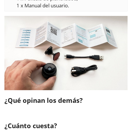
1 x Manual del usuario.
¿Qué opinan los demás?
¿Cuánto cuesta?