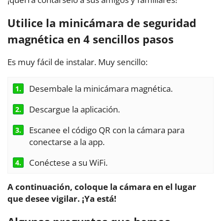
Utilice la minicámara de seguridad
magnética en 4 sencillos pasos
Es muy fácil de instalar. Muy sencillo:
Desembale la minicámara magnética.
1.
Descargue la aplicación.
2.
Escanee el código QR con la cámara para
3.
conectarse a la app.
Conéctese a su WiFi.
4.
A continuación, coloque la cámara en el lugar
que desee vigilar. ¡Ya está!