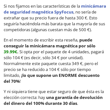
Si nos fijamos en las características de la
minicámara
de seguridad magnética SpyFocus
, no sería de
extrañar que su precio fuera de hasta 300 €. Esto
seguiría haciéndola más barata que la mayoría de sus
competidoras (algunas cuestan más de 500 €).
En el momento de escribir esta reseña,
puede
conseguir la minicámara magnética por sólo
39.99€
.
Si opta por el paquete de 4 unidades, pagará
sólo 104 € (es decir, sólo 34 € por unidad).
Normalmente este paquete cuesta 349 €, pero el
precio se ha reducido a 104 € sólo por tiempo
limitado,
¡lo que supone un ENORME descuento
del 70%
!
Y ni siquiera tiene que estar seguro de que ésta es la
elección correcta: hay
una garantía de devolución
del dinero del 100% durante 30 días
.