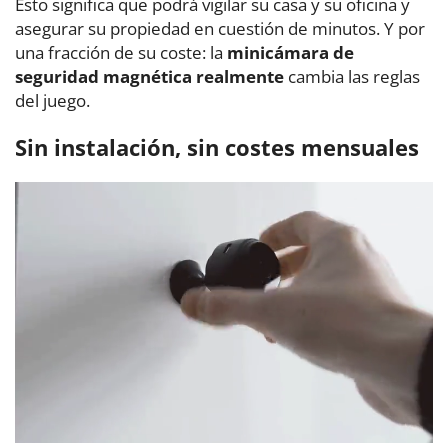
Esto significa que podrá vigilar su casa y su oficina y
asegurar su propiedad en cuestión de minutos. Y por
una fracción de su coste: la
minicámara de
seguridad magnética
realmente
cambia las reglas
del juego.
Sin instalación, sin costes mensuales