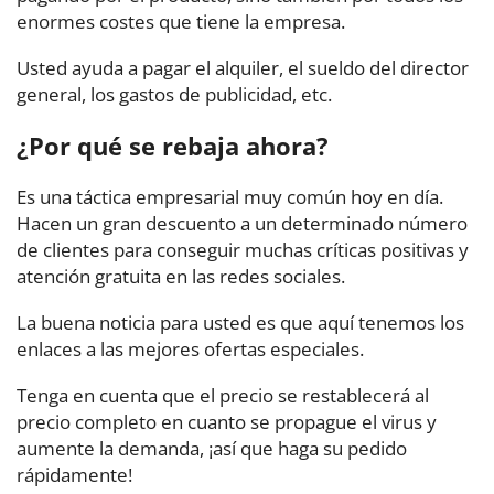
enormes costes que tiene la empresa.
Usted ayuda a pagar el alquiler, el sueldo del director
general, los gastos de publicidad, etc.
¿Por qué se rebaja ahora?
Es una táctica empresarial muy común hoy en día.
Hacen un gran descuento a un determinado número
de clientes para conseguir muchas críticas positivas y
atención gratuita en las redes sociales.
La buena noticia para usted es que aquí tenemos los
enlaces a las mejores ofertas especiales.
Tenga en cuenta que el precio se restablecerá al
precio completo en cuanto se propague el virus y
aumente la demanda, ¡así que haga su pedido
rápidamente!