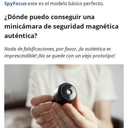
SpyFocus
este es el modelo básico perfecto.
¿Dónde puedo conseguir una
minicámara de seguridad magnética
auténtica?
Nada de falsificaciones, por favor, ¡la auténtica es
imprescindible! ¡No se quede con un viejo prototipo!