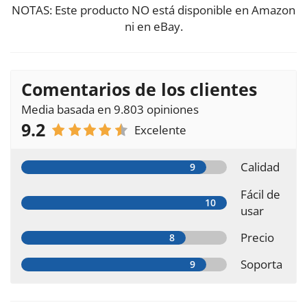
NOTAS: Este producto NO está disponible en Amazon
ni en eBay.
Comentarios de los clientes
Media basada en 9.803 opiniones
9.2
Excelente
Calidad
Fácil de
usar
Precio
Soporta