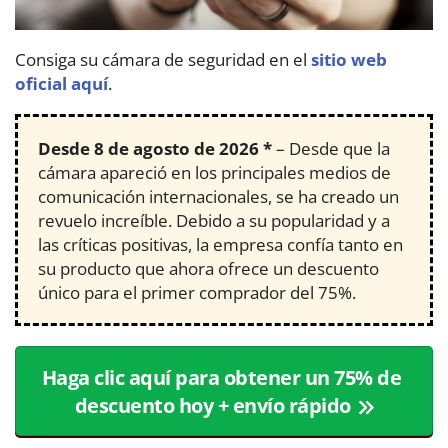
Consiga su cámara de seguridad en el
sitio web
oficial aquí
.
Desde
8 de agosto de 2026
*
– Desde que la
cámara apareció en los principales medios de
comunicación internacionales, se ha creado un
revuelo increíble. Debido a su popularidad y a
las críticas positivas, la empresa confía tanto en
su producto que ahora ofrece un descuento
único para el primer comprador del 75%.
Haga clic aquí para obtener un 75% de
descuento hoy + envío rápido