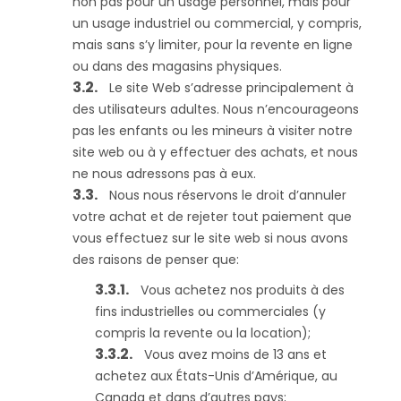
non pas pour un usage personnel, mais pour
un usage industriel ou commercial, y compris,
mais sans s’y limiter, pour la revente en ligne
ou dans des magasins physiques.
Le site Web s’adresse principalement à
des utilisateurs adultes. Nous n’encourageons
pas les enfants ou les mineurs à visiter notre
site web ou à y effectuer des achats, et nous
ne nous adressons pas à eux.
Nous nous réservons le droit d’annuler
votre achat et de rejeter tout paiement que
vous effectuez sur le site web si nous avons
des raisons de penser que:
Vous achetez nos produits à des
fins industrielles ou commerciales (y
compris la revente ou la location);
Vous avez moins de 13 ans et
achetez aux États-Unis d’Amérique, au
Canada et dans d’autres pays;