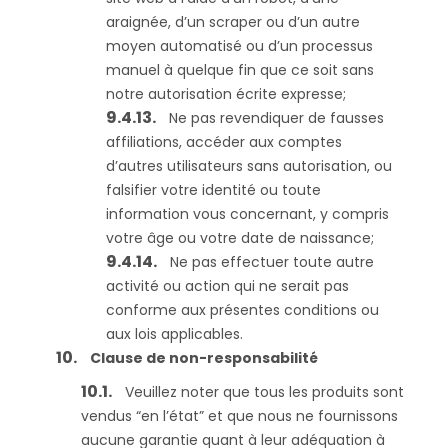
araignée, d’un scraper ou d’un autre
moyen automatisé ou d’un processus
manuel à quelque fin que ce soit sans
notre autorisation écrite expresse;
Ne pas revendiquer de fausses
affiliations, accéder aux comptes
d’autres utilisateurs sans autorisation, ou
falsifier votre identité ou toute
information vous concernant, y compris
votre âge ou votre date de naissance;
Ne pas effectuer toute autre
activité ou action qui ne serait pas
conforme aux présentes conditions ou
aux lois applicables.
Clause de non-responsabilité
Veuillez noter que tous les produits sont
vendus “en l’état” et que nous ne fournissons
aucune garantie quant à leur adéquation à