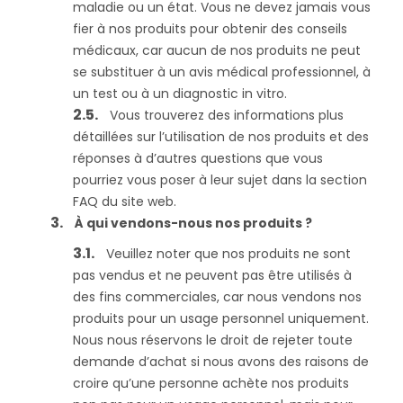
maladie ou un état. Vous ne devez jamais vous
fier à nos produits pour obtenir des conseils
médicaux, car aucun de nos produits ne peut
se substituer à un avis médical professionnel, à
un test ou à un diagnostic in vitro.
Vous trouverez des informations plus
détaillées sur l’utilisation de nos produits et des
réponses à d’autres questions que vous
pourriez vous poser à leur sujet dans la section
FAQ du site web.
À qui vendons-nous nos produits ?
Veuillez noter que nos produits ne sont
pas vendus et ne peuvent pas être utilisés à
des fins commerciales, car nous vendons nos
produits pour un usage personnel uniquement.
Nous nous réservons le droit de rejeter toute
demande d’achat si nous avons des raisons de
croire qu’une personne achète nos produits