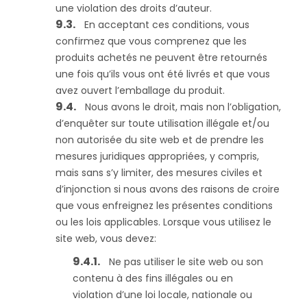
une violation des droits d’auteur.
En acceptant ces conditions, vous
confirmez que vous comprenez que les
produits achetés ne peuvent être retournés
une fois qu’ils vous ont été livrés et que vous
avez ouvert l’emballage du produit.
Nous avons le droit, mais non l’obligation,
d’enquêter sur toute utilisation illégale et/ou
non autorisée du site web et de prendre les
mesures juridiques appropriées, y compris,
mais sans s’y limiter, des mesures civiles et
d’injonction si nous avons des raisons de croire
que vous enfreignez les présentes conditions
ou les lois applicables. Lorsque vous utilisez le
site web, vous devez:
Ne pas utiliser le site web ou son
contenu à des fins illégales ou en
violation d’une loi locale, nationale ou