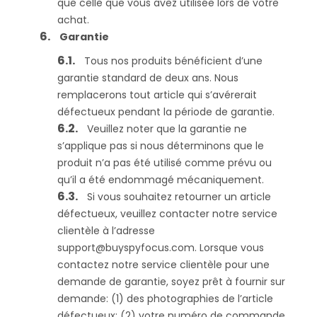
que celle que vous avez utilisée lors de votre
achat.
Garantie
Tous nos produits bénéficient d’une
garantie standard de deux ans. Nous
remplacerons tout article qui s’avérerait
défectueux pendant la période de garantie.
Veuillez noter que la garantie ne
s’applique pas si nous déterminons que le
produit n’a pas été utilisé comme prévu ou
qu’il a été endommagé mécaniquement.
Si vous souhaitez retourner un article
défectueux, veuillez contacter notre service
clientèle à l’adresse
support@buyspyfocus.com
. Lorsque vous
contactez notre service clientèle pour une
demande de garantie, soyez prêt à fournir sur
demande: (1) des photographies de l’article
défectueux; (2) votre numéro de commande