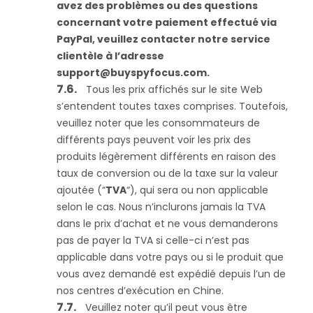
avez des problèmes ou des questions
concernant votre paiement effectué via
PayPal, veuillez contacter notre service
clientèle à l’adresse
support@buyspyfocus.com
.
Tous les prix affichés sur le site Web
s’entendent toutes taxes comprises. Toutefois,
veuillez noter que les consommateurs de
différents pays peuvent voir les prix des
produits légèrement différents en raison des
taux de conversion ou de la taxe sur la valeur
ajoutée (“
TVA
“), qui sera ou non applicable
selon le cas. Nous n’inclurons jamais la TVA
dans le prix d’achat et ne vous demanderons
pas de payer la TVA si celle-ci n’est pas
applicable dans votre pays ou si le produit que
vous avez demandé est expédié depuis l’un de
nos centres d’exécution en Chine.
Veuillez noter qu’il peut vous être