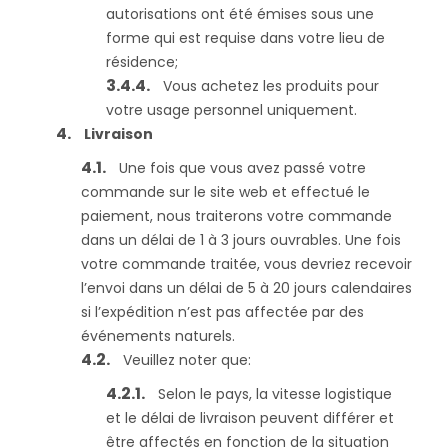
autorisations ont été émises sous une
forme qui est requise dans votre lieu de
résidence;
Vous achetez les produits pour
votre usage personnel uniquement.
Livraison
Une fois que vous avez passé votre
commande sur le site web et effectué le
paiement, nous traiterons votre commande
dans un délai de 1 à 3 jours ouvrables. Une fois
votre commande traitée, vous devriez recevoir
l’envoi dans un délai de 5 à 20 jours calendaires
si l’expédition n’est pas affectée par des
événements naturels.
Veuillez noter que:
Selon le pays, la vitesse logistique
et le délai de livraison peuvent différer et
être affectés en fonction de la situation