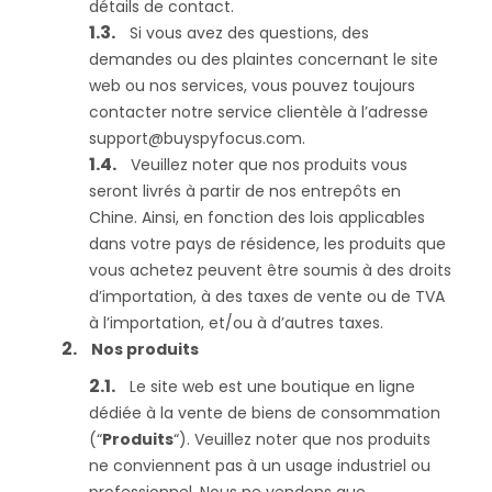
détails de contact.
Si vous avez des questions, des
demandes ou des plaintes concernant le site
web ou nos services, vous pouvez toujours
contacter notre service clientèle à l’adresse
support@buyspyfocus.com
.
Veuillez noter que nos produits vous
seront livrés à partir de nos entrepôts en
Chine. Ainsi, en fonction des lois applicables
dans votre pays de résidence, les produits que
vous achetez peuvent être soumis à des droits
d’importation, à des taxes de vente ou de TVA
à l’importation, et/ou à d’autres taxes.
Nos produits
Le site web est une boutique en ligne
dédiée à la vente de biens de consommation
(“
Produits
“). Veuillez noter que nos produits
ne conviennent pas à un usage industriel ou