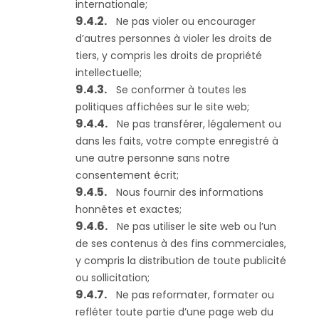
internationale;
Ne pas violer ou encourager
d’autres personnes à violer les droits de
tiers, y compris les droits de propriété
intellectuelle;
Se conformer à toutes les
politiques affichées sur le site web;
Ne pas transférer, légalement ou
dans les faits, votre compte enregistré à
une autre personne sans notre
consentement écrit;
Nous fournir des informations
honnêtes et exactes;
Ne pas utiliser le site web ou l’un
de ses contenus à des fins commerciales,
y compris la distribution de toute publicité
ou sollicitation;
Ne pas reformater, formater ou
refléter toute partie d’une page web du