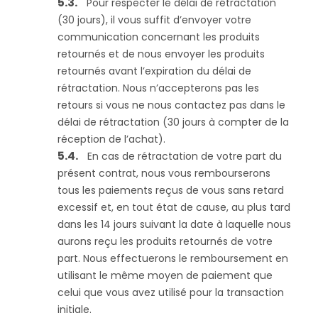
Pour respecter le délai de rétractation
(30 jours), il vous suffit d’envoyer votre
communication concernant les produits
retournés et de nous envoyer les produits
retournés avant l’expiration du délai de
rétractation. Nous n’accepterons pas les
retours si vous ne nous contactez pas dans le
délai de rétractation (30 jours à compter de la
réception de l’achat).
En cas de rétractation de votre part du
présent contrat, nous vous rembourserons
tous les paiements reçus de vous sans retard
excessif et, en tout état de cause, au plus tard
dans les 14 jours suivant la date à laquelle nous
aurons reçu les produits retournés de votre
part. Nous effectuerons le remboursement en
utilisant le même moyen de paiement que
celui que vous avez utilisé pour la transaction
initiale.