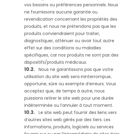
vos besoins ou préférences personnels. Nous
ne fournissons aucune garantie ou
revendication concernant les propriétés des
produits, et nous ne prétendons pas que les
produits conviendraient pour traiter,
diagnostiquer, atténuer ou avoir tout autre
effet sur des conditions ou maladies
spécifiques, car nos produits ne sont pas des
dispositifs/produits médicaux.
Nous ne garantissons pas que votre
utilisation du site web sera ininterrompue,
opportune, sûre ou exempte d’erreurs. Vous
acceptez que, de temps à autre, nous
puissions retirer le site web pour une durée
indéterminée ou l’annuler à tout moment.
Le site web peut fournir des liens vers
d’autres sites web gérés par des tiers. Les
informations, produits, logiciels ou services