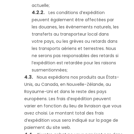
actuelle;
Les conditions d’expédition
peuvent également être affectées par
les douanes, les événements naturels, les
transferts au transporteur local dans
votre pays, ou les grèves ou retards dans
les transports aériens et terrestres. Nous
ne serons pas responsables des retards si
l’expédition est retardée pour les raisons
susmentionnées;
Nous expédions nos produits aux États-
Unis, au Canada, en Nouvelle-Zélande, au
Royaume-Uni et dans le reste des pays
européens. Les frais d’expédition peuvent
varier en fonction du lieu de livraison que vous
avez choisi. Le montant total des frais
d’expédition vous sera indiqué sur la page de
paiement du site web.