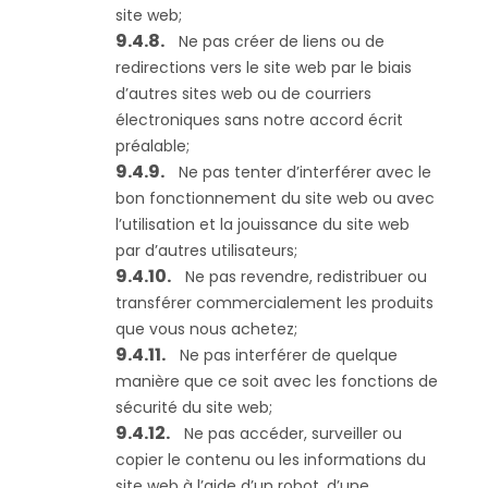
site web;
Ne pas créer de liens ou de
redirections vers le site web par le biais
d’autres sites web ou de courriers
électroniques sans notre accord écrit
préalable;
Ne pas tenter d’interférer avec le
bon fonctionnement du site web ou avec
l’utilisation et la jouissance du site web
par d’autres utilisateurs;
Ne pas revendre, redistribuer ou
transférer commercialement les produits
que vous nous achetez;
Ne pas interférer de quelque
manière que ce soit avec les fonctions de
sécurité du site web;
Ne pas accéder, surveiller ou
copier le contenu ou les informations du
site web à l’aide d’un robot, d’une