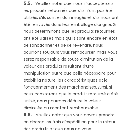
Veuillez noter que nous n’accepterons
les produits retournés que s’ils n’ont pas été
utilisés, s’ils sont endommagés et s’ils nous ont
été renvoyés dans leur emballage d’origine. Si
nous déterminons que les produits retournés
ont été utilisés mais qu’ils sont encore en état
de fonctionner et de se revendre, nous
pourrons toujours vous rembourser, mais vous
serez responsable de toute diminution de la
valeur des produits résultant d’une
manipulation autre que celle nécessaire pour
établir la nature, les caractéristiques et le
fonctionnement des marchandises. Ainsi, si
nous constatons que le produit retourné a été
utilisé, nous pourrons déduire la valeur
diminuée du montant remboursable.
Veuillez noter que vous devrez prendre
en charge les frais d’expédition pour le retour
des produits et que nous ne vous