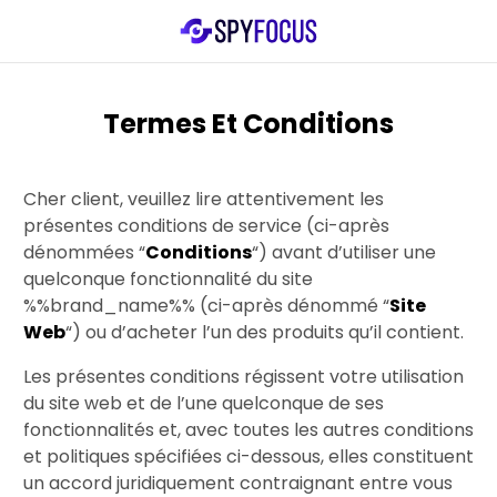
Termes Et Conditions
Cher client, veuillez lire attentivement les
présentes conditions de service (ci-après
dénommées “
Conditions
“) avant d’utiliser une
quelconque fonctionnalité du site
%%brand_name%% (ci-après dénommé “
Site
Web
“) ou d’acheter l’un des produits qu’il contient.
Les présentes conditions régissent votre utilisation
du site web et de l’une quelconque de ses
fonctionnalités et, avec toutes les autres conditions
et politiques spécifiées ci-dessous, elles constituent
un accord juridiquement contraignant entre vous