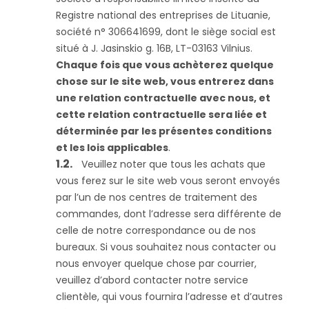
Registre national des entreprises de Lituanie,
société n° 306641699, dont le siège social est
situé à J. Jasinskio g. 16B, LT-03163 Vilnius.
Chaque fois que vous achèterez quelque
chose sur le site web, vous entrerez dans
une relation contractuelle avec nous, et
cette relation contractuelle sera liée et
déterminée par les présentes conditions
et les lois applicables
.
Veuillez noter que tous les achats que
vous ferez sur le site web vous seront envoyés
par l’un de nos centres de traitement des
commandes, dont l’adresse sera différente de
celle de notre correspondance ou de nos
bureaux. Si vous souhaitez nous contacter ou
nous envoyer quelque chose par courrier,
veuillez d’abord contacter notre service
clientèle, qui vous fournira l’adresse et d’autres