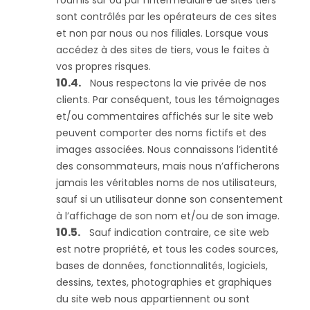
fournis sur ou par l’intermédiaire de sites tiers
sont contrôlés par les opérateurs de ces sites
et non par nous ou nos filiales. Lorsque vous
accédez à des sites de tiers, vous le faites à
vos propres risques.
Nous respectons la vie privée de nos
clients. Par conséquent, tous les témoignages
et/ou commentaires affichés sur le site web
peuvent comporter des noms fictifs et des
images associées. Nous connaissons l’identité
des consommateurs, mais nous n’afficherons
jamais les véritables noms de nos utilisateurs,
sauf si un utilisateur donne son consentement
à l’affichage de son nom et/ou de son image.
Sauf indication contraire, ce site web
est notre propriété, et tous les codes sources,
bases de données, fonctionnalités, logiciels,
dessins, textes, photographies et graphiques
du site web nous appartiennent ou sont