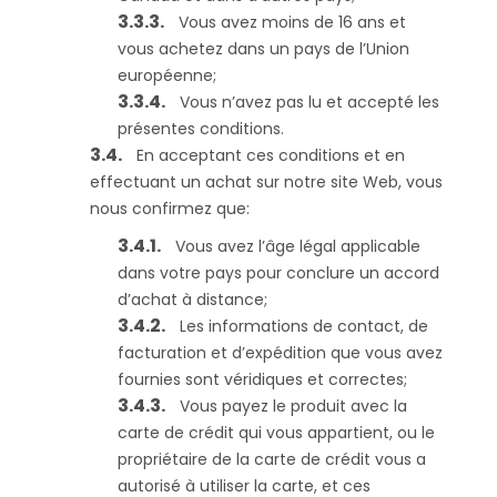
Vous avez moins de 16 ans et
vous achetez dans un pays de l’Union
européenne;
Vous n’avez pas lu et accepté les
présentes conditions.
En acceptant ces conditions et en
effectuant un achat sur notre site Web, vous
nous confirmez que:
Vous avez l’âge légal applicable
dans votre pays pour conclure un accord
d’achat à distance;
Les informations de contact, de
facturation et d’expédition que vous avez
fournies sont véridiques et correctes;
Vous payez le produit avec la
carte de crédit qui vous appartient, ou le
propriétaire de la carte de crédit vous a
autorisé à utiliser la carte, et ces