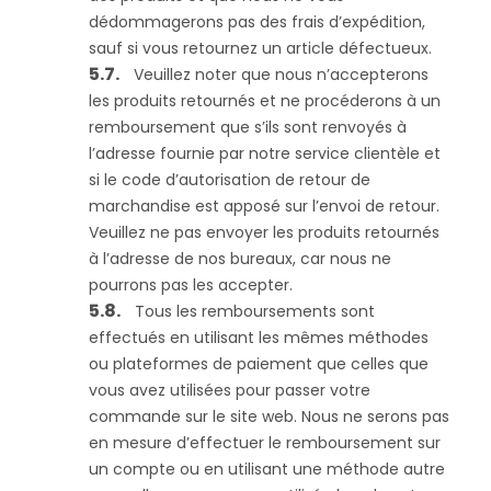
dédommagerons pas des frais d’expédition,
sauf si vous retournez un article défectueux.
Veuillez noter que nous n’accepterons
les produits retournés et ne procéderons à un
remboursement que s’ils sont renvoyés à
l’adresse fournie par notre service clientèle et
si le code d’autorisation de retour de
marchandise est apposé sur l’envoi de retour.
Veuillez ne pas envoyer les produits retournés
à l’adresse de nos bureaux, car nous ne
pourrons pas les accepter.
Tous les remboursements sont
effectués en utilisant les mêmes méthodes
ou plateformes de paiement que celles que
vous avez utilisées pour passer votre
commande sur le site web. Nous ne serons pas
en mesure d’effectuer le remboursement sur
un compte ou en utilisant une méthode autre