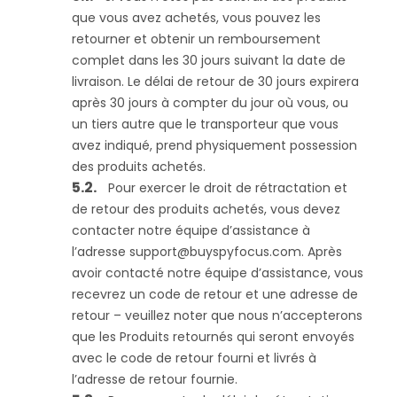
que vous avez achetés, vous pouvez les
retourner et obtenir un remboursement
complet dans les 30 jours suivant la date de
livraison. Le délai de retour de 30 jours expirera
après 30 jours à compter du jour où vous, ou
un tiers autre que le transporteur que vous
avez indiqué, prend physiquement possession
des produits achetés.
Pour exercer le droit de rétractation et
de retour des produits achetés, vous devez
contacter notre équipe d’assistance à
l’adresse
support@buyspyfocus.com
. Après
avoir contacté notre équipe d’assistance, vous
recevrez un code de retour et une adresse de
retour – veuillez noter que nous n’accepterons
que les Produits retournés qui seront envoyés
avec le code de retour fourni et livrés à
l’adresse de retour fournie.