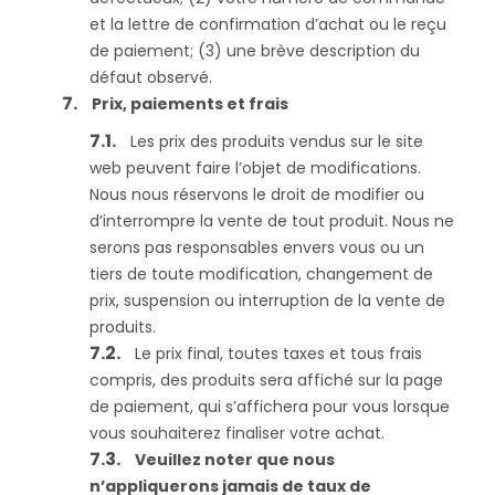
et la lettre de confirmation d’achat ou le reçu
de paiement; (3) une brève description du
défaut observé.
Prix, paiements et frais
Les prix des produits vendus sur le site
web peuvent faire l’objet de modifications.
Nous nous réservons le droit de modifier ou
d’interrompre la vente de tout produit. Nous ne
serons pas responsables envers vous ou un
tiers de toute modification, changement de
prix, suspension ou interruption de la vente de
produits.
Le prix final, toutes taxes et tous frais
compris, des produits sera affiché sur la page
de paiement, qui s’affichera pour vous lorsque
vous souhaiterez finaliser votre achat.
Veuillez noter que nous
n’appliquerons jamais de taux de