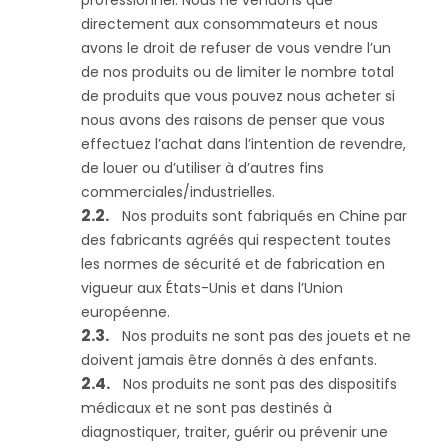
professionnel. Nous ne vendons que
directement aux consommateurs et nous
avons le droit de refuser de vous vendre l’un
de nos produits ou de limiter le nombre total
de produits que vous pouvez nous acheter si
nous avons des raisons de penser que vous
effectuez l’achat dans l’intention de revendre,
de louer ou d’utiliser à d’autres fins
commerciales/industrielles.
Nos produits sont fabriqués en Chine par
des fabricants agréés qui respectent toutes
les normes de sécurité et de fabrication en
vigueur aux États-Unis et dans l’Union
européenne.
Nos produits ne sont pas des jouets et ne
doivent jamais être donnés à des enfants.
Nos produits ne sont pas des dispositifs
médicaux et ne sont pas destinés à
diagnostiquer, traiter, guérir ou prévenir une