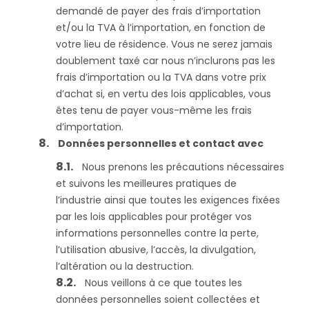
demandé de payer des frais d’importation
et/ou la TVA à l’importation, en fonction de
votre lieu de résidence. Vous ne serez jamais
doublement taxé car nous n’inclurons pas les
frais d’importation ou la TVA dans votre prix
d’achat si, en vertu des lois applicables, vous
êtes tenu de payer vous-même les frais
d’importation.
Données personnelles et contact avec
Nous prenons les précautions nécessaires
et suivons les meilleures pratiques de
l’industrie ainsi que toutes les exigences fixées
par les lois applicables pour protéger vos
informations personnelles contre la perte,
l’utilisation abusive, l’accès, la divulgation,
l’altération ou la destruction.
Nous veillons à ce que toutes les
données personnelles soient collectées et