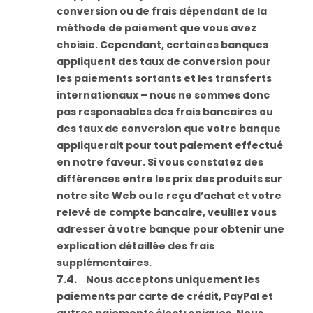
conversion ou de frais dépendant de la
méthode de paiement que vous avez
choisie. Cependant, certaines banques
appliquent des taux de conversion pour
les paiements sortants et les transferts
internationaux – nous ne sommes donc
pas responsables des frais bancaires ou
des taux de conversion que votre banque
appliquerait pour tout paiement effectué
en notre faveur. Si vous constatez des
différences entre les prix des produits sur
notre site Web ou le reçu d’achat et votre
relevé de compte bancaire, veuillez vous
adresser à votre banque pour obtenir une
explication détaillée des frais
supplémentaires.
Nous acceptons uniquement les
paiements par carte de crédit, PayPal et