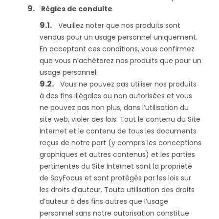
Règles de conduite
Veuillez noter que nos produits sont
vendus pour un usage personnel uniquement.
En acceptant ces conditions, vous confirmez
que vous n’achèterez nos produits que pour un
usage personnel.
Vous ne pouvez pas utiliser nos produits
à des fins illégales ou non autorisées et vous
ne pouvez pas non plus, dans l’utilisation du
site web, violer des lois. Tout le contenu du Site
Internet et le contenu de tous les documents
reçus de notre part (y compris les conceptions
graphiques et autres contenus) et les parties
pertinentes du Site Internet sont la propriété
de SpyFocus et sont protégés par les lois sur
les droits d’auteur. Toute utilisation des droits
d’auteur à des fins autres que l’usage
personnel sans notre autorisation constitue