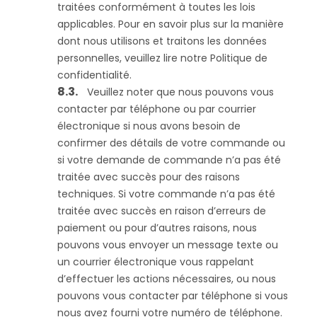
traitées conformément à toutes les lois
applicables. Pour en savoir plus sur la manière
dont nous utilisons et traitons les données
personnelles, veuillez lire notre Politique de
confidentialité.
Veuillez noter que nous pouvons vous
contacter par téléphone ou par courrier
électronique si nous avons besoin de
confirmer des détails de votre commande ou
si votre demande de commande n’a pas été
traitée avec succès pour des raisons
techniques. Si votre commande n’a pas été
traitée avec succès en raison d’erreurs de
paiement ou pour d’autres raisons, nous
pouvons vous envoyer un message texte ou
un courrier électronique vous rappelant
d’effectuer les actions nécessaires, ou nous
pouvons vous contacter par téléphone si vous
nous avez fourni votre numéro de téléphone.