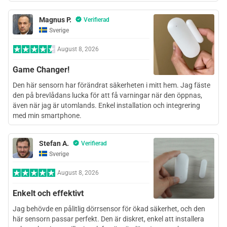
Magnus P.
Verifierad
Sverige
August 8, 2026
Game Changer!
Den här sensorn har förändrat säkerheten i mitt hem. Jag fäste
den på brevlådans lucka för att få varningar när den öppnas,
även när jag är utomlands. Enkel installation och integrering
med min smartphone.
Stefan A.
Verifierad
Sverige
August 8, 2026
Enkelt och effektivt
Jag behövde en pålitlig dörrsensor för ökad säkerhet, och den
här sensorn passar perfekt. Den är diskret, enkel att installera