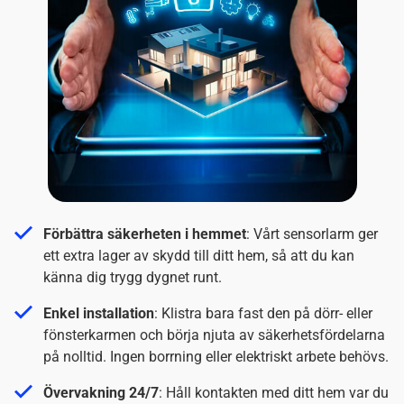
Förbättra säkerheten i hemmet
: Vårt sensorlarm ger
ett extra lager av skydd till ditt hem, så att du kan
känna dig trygg dygnet runt.
Enkel installation
: Klistra bara fast den på dörr- eller
fönsterkarmen och börja njuta av säkerhetsfördelarna
på nolltid. Ingen borrning eller elektriskt arbete behövs.
Övervakning 24/7
: Håll kontakten med ditt hem var du