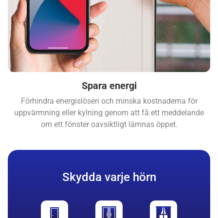
Spara energi
Förhindra energislöseri och minska kostnaderna för
uppvärmning eller kylning genom att få ett meddelande
om ett fönster oavsiktligt lämnas öppet.
Skydda varje hörn