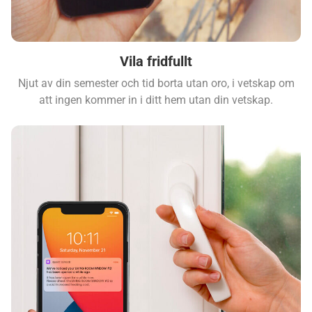
Vila fridfullt
Njut av din semester och tid borta utan oro, i vetskap om
att ingen kommer in i ditt hem utan din vetskap.