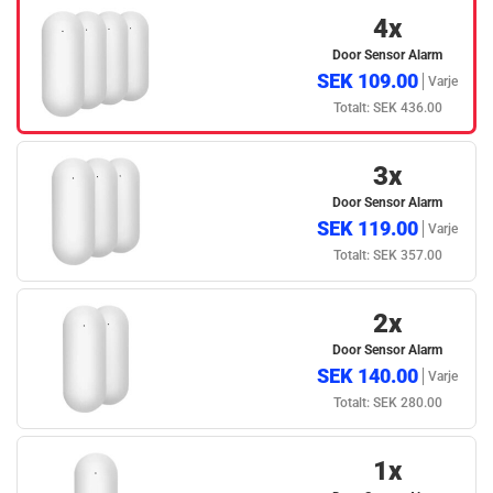
4x
Door Sensor Alarm
SEK 109.00
Varje
Totalt: SEK 436.00
3x
Door Sensor Alarm
SEK 119.00
Varje
Totalt: SEK 357.00
2x
Door Sensor Alarm
SEK 140.00
Varje
Totalt: SEK 280.00
1x