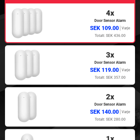
4x
Door Sensor Alarm
SEK 109.00
Varje
Totalt: SEK 436.00
3x
Door Sensor Alarm
SEK 119.00
Varje
Totalt: SEK 357.00
2x
Door Sensor Alarm
SEK 140.00
Varje
Totalt: SEK 280.00
1x