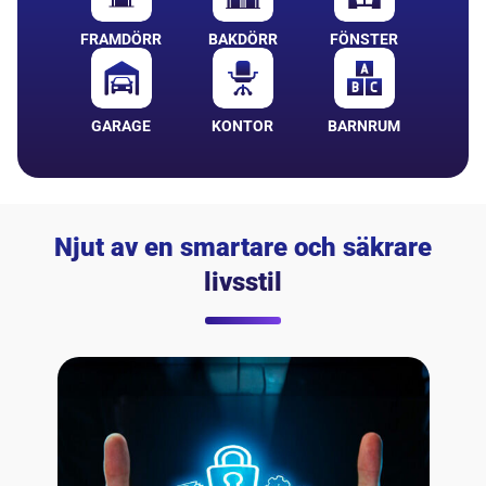
FRAMDÖRR
BAKDÖRR
FÖNSTER
GARAGE
KONTOR
BARNRUM
Njut av en smartare och säkrare
livsstil