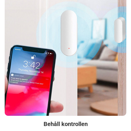
Behåll kontrollen